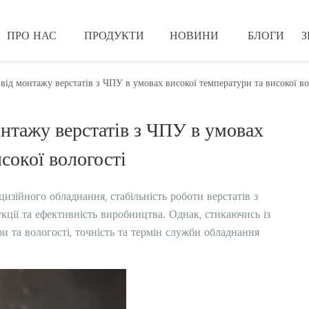
ПРО НАС
ПРОДУКТИ
НОВИНИ
БЛОГИ
З
 від монтажу верстатів з ЧПУ в умовах високої температури та високої во
онтажу верстатів з ЧПУ в умовах 
сокої вологості