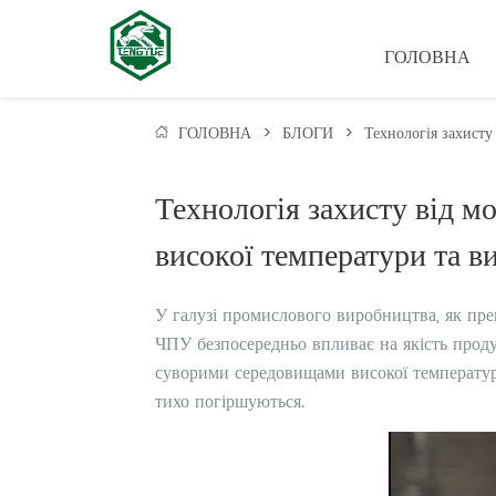
ГОЛОВНА
ГОЛОВНА
>
БЛОГИ
>
Технологія захисту
Технологія захисту від м
високої температури та ви