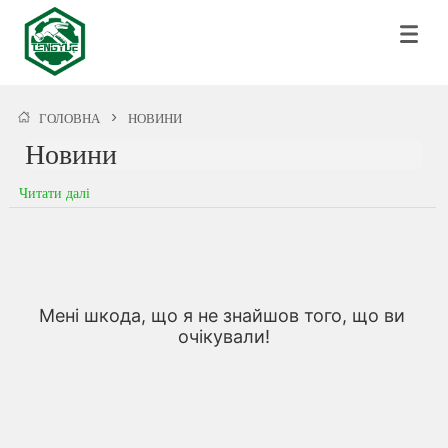
ГОЛОВНА
>
НОВИНИ
Новини
Читати далі
Мені шкода, що я не знайшов того, що ви 
очікували!